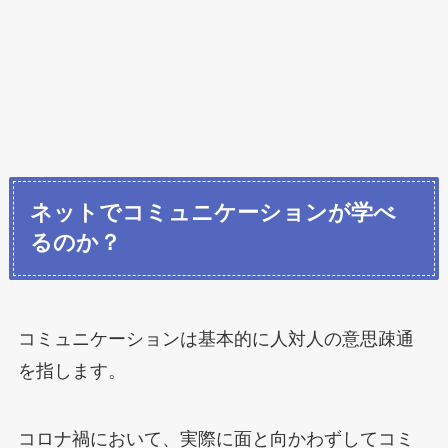
ネットでコミュニケーションが学べ
るのか？
コミュニケーションは基本的に人対人の意思疎通
を指します。
コロナ禍において、実際に面と向かわずしてコミ