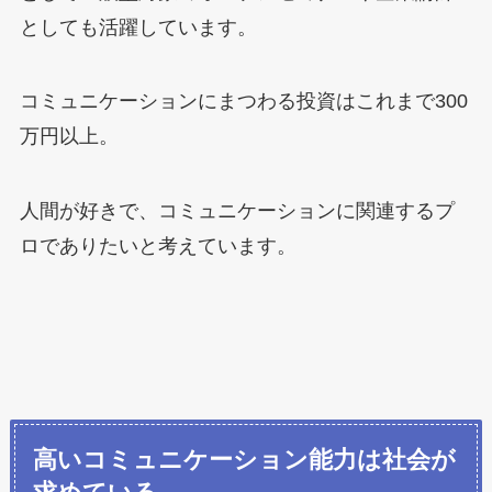
としても活躍しています。
コミュニケーションにまつわる投資はこれまで300
万円以上。
人間が好きで、コミュニケーションに関連するプ
ロでありたいと考えています。
高いコミュニケーション能力は社会が