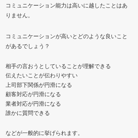
コミュニケーション能力は高いに越したことはあ
りません。
コミュニケーションが高いとどのような良いこと
があるでしょう？
相手の言おうとしていることが理解できる
伝えたいことが伝わりやすい
上司部下関係が円滑になる
顧客対応が円滑になる
業者対応が円滑になる
誰かに質問できる
などが一般的に挙げられます。