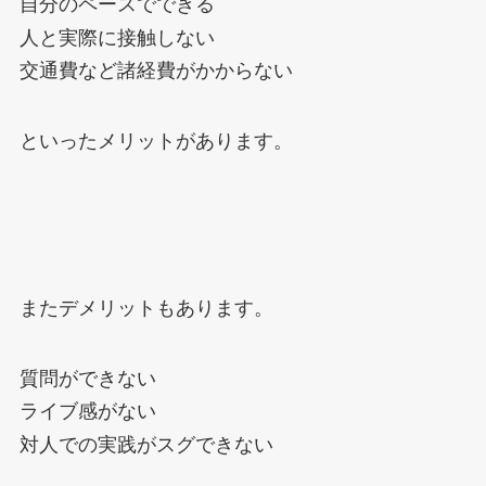
自分のペースでできる
人と実際に接触しない
交通費など諸経費がかからない
といったメリットがあります。
またデメリットもあります。
質問ができない
ライブ感がない
対人での実践がスグできない