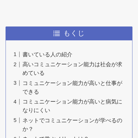
もくじ
書いている人の紹介
高いコミュニケーション能力は社会が求
めている
コミュニケーション能力が高いと仕事が
できる
コミュニケーション能力が高いと病気に
なりにくい
ネットでコミュニケーションが学べるの
か？