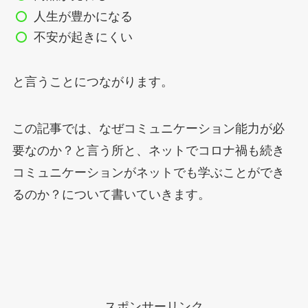
人生が豊かになる
不安が起きにくい
と言うことにつながります。
この記事では、なぜコミュニケーション能力が必
要なのか？と言う所と、ネットでコロナ禍も続き
コミュニケーションがネットでも学ぶことができ
るのか？について書いていきます。
スポンサーリンク