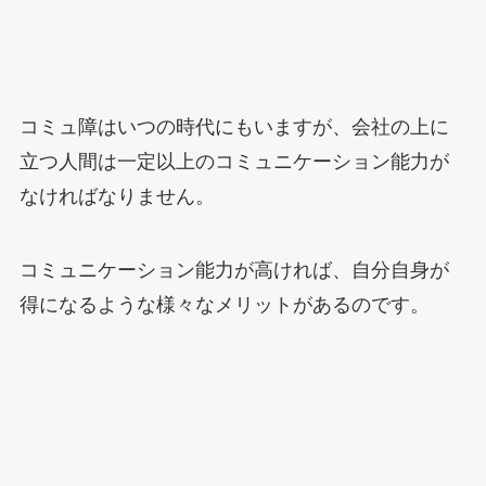
コミュ障はいつの時代にもいますが、会社の上に
立つ人間は一定以上のコミュニケーション能力が
なければなりません。
コミュニケーション能力が高ければ、自分自身が
得になるような様々なメリットがあるのです。