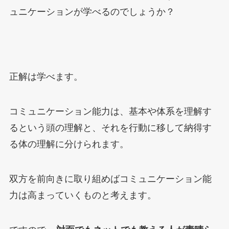
ュニケーションが学べるのでしょうか？
正解は学べます。
コミュニケーション能力は、基本や体系を理解す
るという頭の理解と、それを行動に移して納得す
る体の理解に分けられます。
双方を前向きに取り組めばコミュニケーション能
力は高まっていくものと考えます。