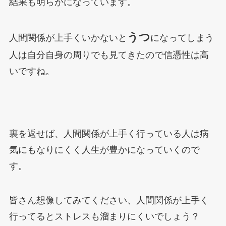
結果も明らかになっています。
うつ
人間関係が上手くいかないと
になってしまう
人は自分自身の周りでも見てきたので信憑性は高
いですね。
裏を返せば、人間関係が上手く行っている人は病
気にもなりにくく人生が豊かになっていくので
す。
皆さん想像してみてください、人間関係が上手く
行ってるとストレスも溜まりにくいでしょう？