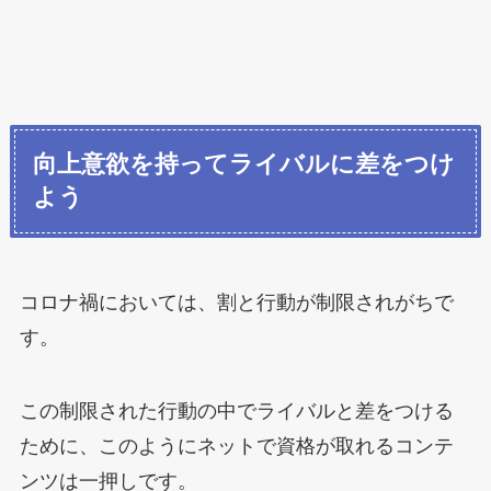
向上意欲を持ってライバルに差をつけ
よう
コロナ禍においては、割と行動が制限されがちで
す。
この制限された行動の中でライバルと差をつける
ために、このようにネットで資格が取れるコンテ
ンツは一押しです。