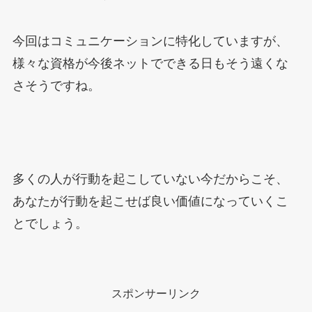
今回はコミュニケーションに特化していますが、
様々な資格が今後ネットでできる日もそう遠くな
さそうですね。
多くの人が行動を起こしていない今だからこそ、
あなたが行動を起こせば良い価値になっていくこ
とでしょう。
スポンサーリンク