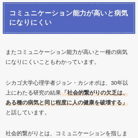
コミュニケーション能力が高いと病気
になりにくい
またコミュニケーション能力が高いと一種の病気
になりにくいこともわかっています。
シカゴ大学心理学者ジョン・カシオポは、30年以
上にわたる研究の結果
「社会的繋がりの欠乏は、
ある種の病気と同じ程度に人の健康を破壊する」
と話しています。
社会的繋がりとは、コミュニケーションを指しま