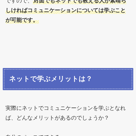
ですので、
対面でもネットでも教える人が素晴ら
しければコミュニケーションについては学ぶこと
が可能です。
ネットで学ぶメリットは？
実際にネットでコミュニケーションを学ぶとなれ
ば、どんなメリットがあるのでしょうか？