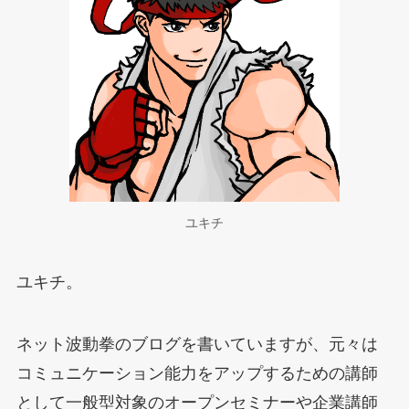
ユキチ
ユキチ。
ネット波動拳のブログを書いていますが、元々は
コミュニケーション能力をアップするための講師
として一般型対象のオープンセミナーや企業講師