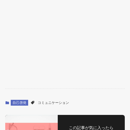
自己啓発
コミュニケーション
この記事が気に入ったら