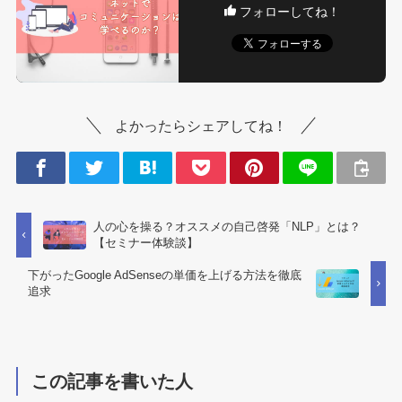
フォローしてね！
よかったらシェアしてね！
人の心を操る？オススメの自己啓発「NLP」とは？
【セミナー体験談】
下がったGoogle AdSenseの単価を上げる方法を徹底
追求
この記事を書いた人