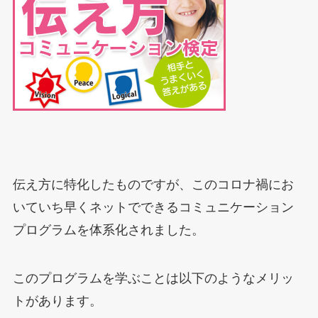
伝え方に特化したものですが、このコロナ禍にお
いていち早くネットでできるコミュニケーション
プログラムを体系化されました。
このプログラムを学ぶことは以下のようなメリッ
トがあります。