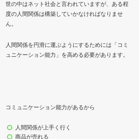
世の中はネット社会と言われていますが、ある程
度の人間関係は構築していかなければなりませ
ん。
人間関係を円滑に運ぶようにするためには「コミ
ュニケーション能力」を高める必要があります。
コミュニケーション能力があるから
人間関係が上手く行く
商品が売れる