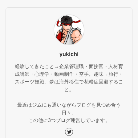
yukichi
経験してきたこと→企業管理職・面接官・人材育
成講師・心理学・動画制作・空手。趣味→旅行・
スポーツ観戦。夢は海外移住で花粉症回避するこ
と。
最近はジムにも通いながらブログを見つめ合う
日々。
この他に3つブログ運営しています。