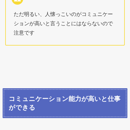
ただ明るい、人懐っこいのがコミュニケー
ションが高いと言うことにはならないので
注意です
コミュニケーション能力が高いと仕事
ができる