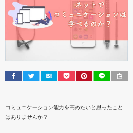
コミュニケーション能力を高めたいと思ったこと
はありませんか？