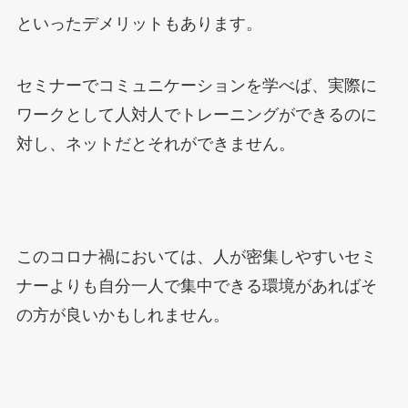
といったデメリットもあります。
セミナーでコミュニケーションを学べば、実際に
ワークとして人対人でトレーニングができるのに
対し、ネットだとそれができません。
このコロナ禍においては、人が密集しやすいセミ
ナーよりも自分一人で集中できる環境があればそ
の方が良いかもしれません。