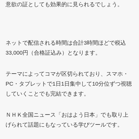
意欲の証としても効果的に見られるでしょう。
ネットで配信される時間は合計3時間ほどで税込
33,000円（合格証込み）となります。
テーマによってコマが区切られており、スマホ・
PC・タブレットで1日1日集中して10分位ずつ視聴
していくことでも完結できます。
ＮＨＫ全国ニュース「おはよう日本」でも取り上
げられて話題にもなっている学びツールです。