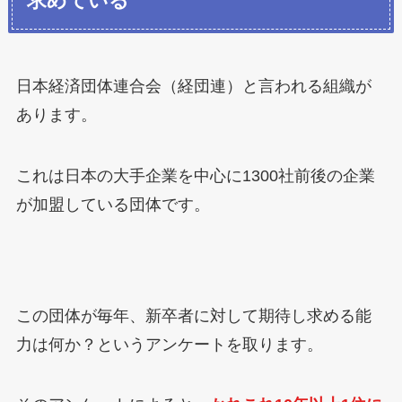
求めている
日本経済団体連合会（経団連）と言われる組織が
あります。
これは日本の大手企業を中心に1300社前後の企業
が加盟している団体です。
この団体が毎年、新卒者に対して期待し求める能
力は何か？というアンケートを取ります。