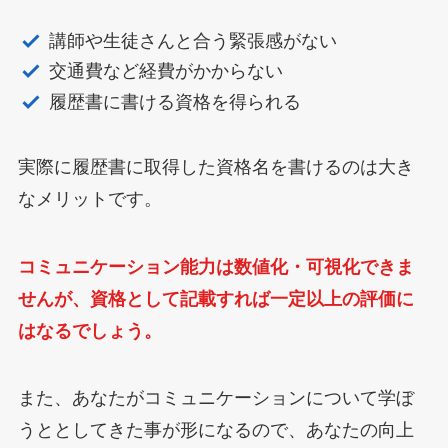
講師や生徒さんと合う緊張感がない
交通費など経費がかからない
履歴書に書ける資格を得られる
実際に履歴書に取得した資格名を書けるのは大き
なメリットです。
コミュニケーション能力は数値化・可視化できま
せんが、資格として記載すれば一定以上の評価に
はなるでしょう。
また、あなたがコミュニケーションについて学ぼ
うととしてきた事が形になるので、あなたの向上