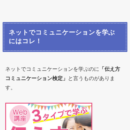
ネットでコミュニケーションを学ぶ
にはコレ！
ネットでコミュニケーションを学ぶのに
「伝え方
コミュニケーション検定」
と言うものがありま
す。