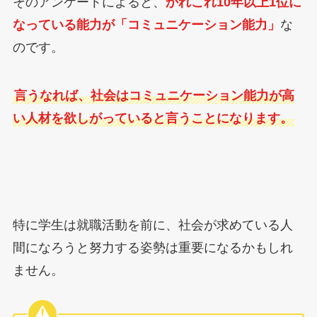
そのアンケートによると、
かれこれ10年以上1位に
なっている能力が「コミュニケーション能力」
な
のです。
言うなれば、社会はコミュニケーション能力が高
い人材を欲しがっていると言うことになります。
特に学生は就職活動を前に、社会が求めている人
間になろうと努力する姿勢は重要になるかもしれ
ません。