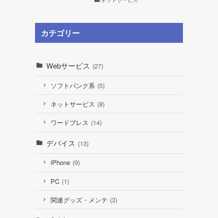
カテゴリー
Webサービス
(27)
ソフトバンク系
(5)
ネットサービス
(8)
ワードプレス
(14)
デバイス
(13)
iPhone
(9)
PC
(1)
関連グッズ・メンテ
(3)