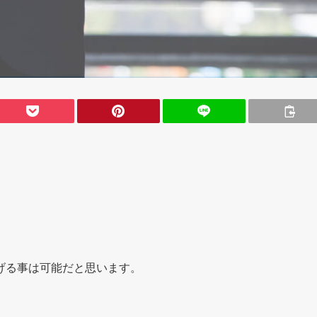
げる事は可能だと思います。