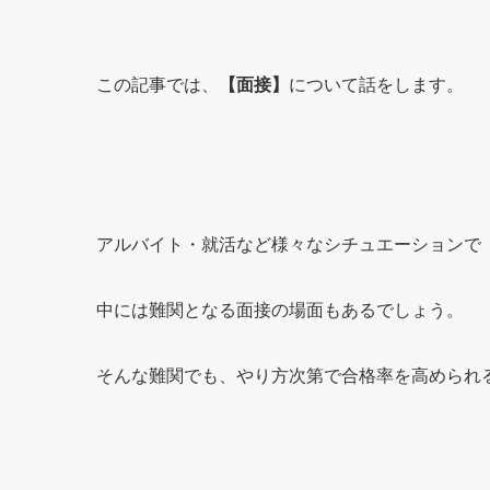
この記事では、
【面接】
について話をします。
アルバイト・就活など様々なシチュエーションで
中には難関となる面接の場面もあるでしょう。
そんな難関でも、やり方次第で合格率を高められ