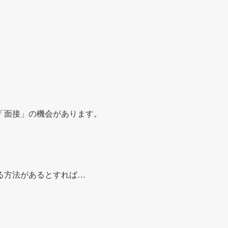
「面接」の機会があります。
る方法があるとすれば…