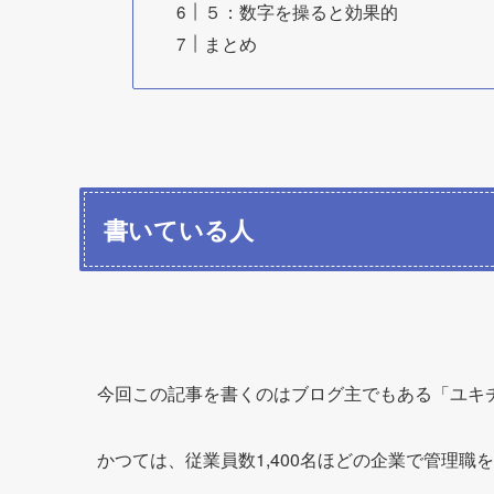
５：数字を操ると効果的
まとめ
書いている人
今回この記事を書くのはブログ主でもある「ユキ
かつては、従業員数1,400名ほどの企業で管理