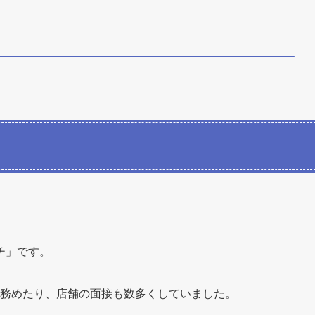
チ」です。
職を務めたり、店舗の面接も数多くしていました。