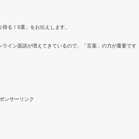
り得る！5選」をお伝えします。
ンライン面談が増えてきているので、「言葉」の力が重要です
ポンサーリンク