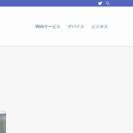
Webサービス
デバイス
ビジネス