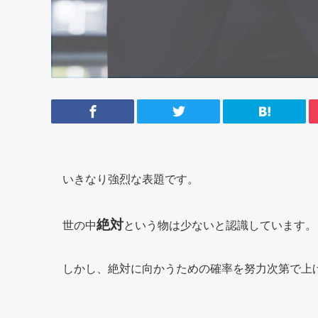
いきなり強烈な表題です。
絶対
世の中
という物は少ないと認識しています。
しかし、絶対に向かうための確率を努力次第で上