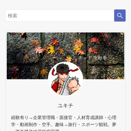
ユキチ
経験有り→企業管理職・面接官・人材育成講師・心理
学・動画制作・空手。趣味→旅行・スポーツ観戦。夢