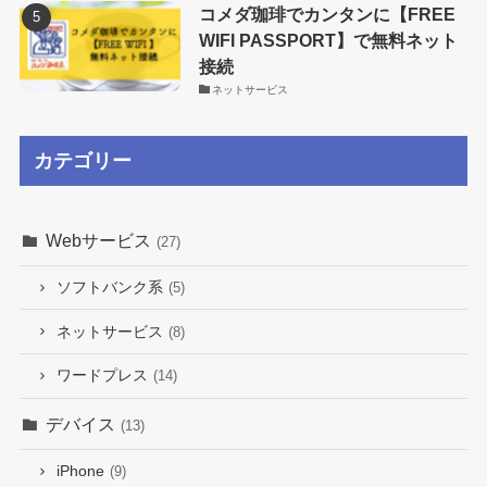
コメダ珈琲でカンタンに【FREE
WIFI PASSPORT】で無料ネット
接続
ネットサービス
カテゴリー
Webサービス
(27)
ソフトバンク系
(5)
ネットサービス
(8)
ワードプレス
(14)
デバイス
(13)
iPhone
(9)